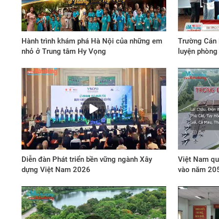
Hành trình khám phá Hà Nội của những em
Trường Cán 
nhỏ ở Trung tâm Hy Vọng
luyện phòng 
Diễn đàn Phát triển bền vững ngành Xây
Việt Nam qu
dựng Việt Nam 2026
vào năm 20