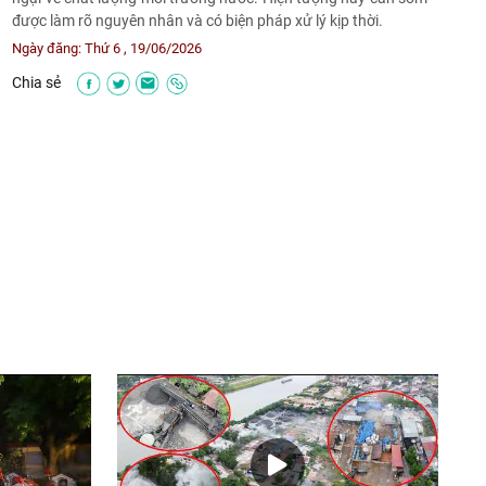
được làm rõ nguyên nhân và có biện pháp xử lý kịp thời.
Ngày đăng:
Thứ 6 , 19/06/2026
Chia sẻ