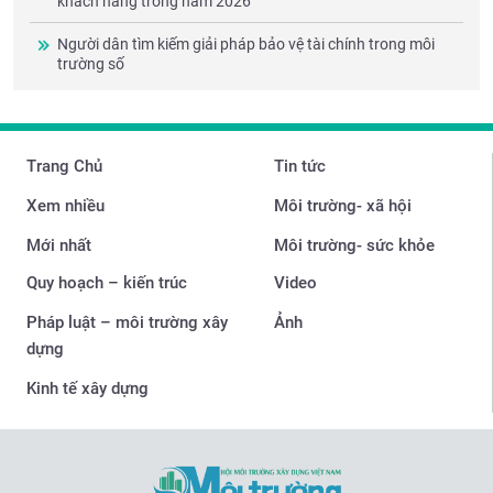
khách hàng trong năm 2026
Người dân tìm kiếm giải pháp bảo vệ tài chính trong môi
trường số
Trang Chủ
Tin tức
Xem nhiều
Môi trường- xã hội
Mới nhất
Môi trường- sức khỏe
Quy hoạch – kiến trúc
Video
Pháp luật – môi trường xây
Ảnh
dựng
Kinh tế xây dựng