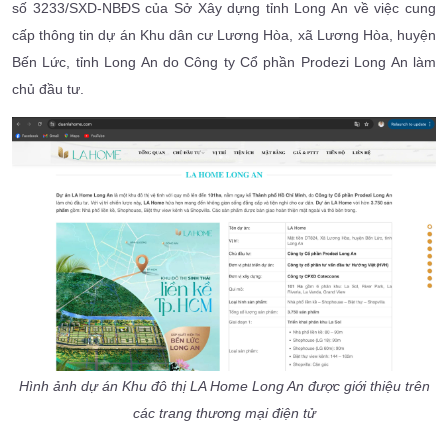
số 3233/SXD-NBĐS của Sở Xây dựng tỉnh Long An về việc cung
cấp thông tin dự án Khu dân cư Lương Hòa, xã Lương Hòa, huyện
Bến Lức, tỉnh Long An do Công ty Cổ phần Prodezi Long An làm
chủ đầu tư.
Hình ảnh dự án Khu đô thị LA Home Long An được giới thiệu trên
các trang thương mại điện tử