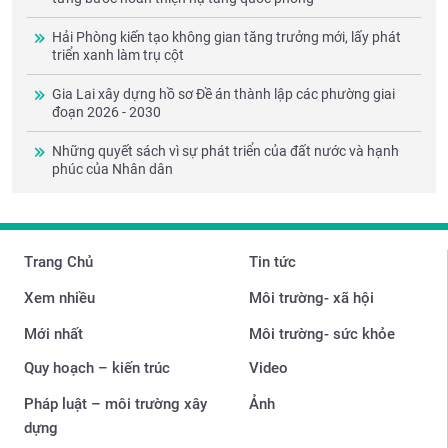
Hải Phòng kiến tạo không gian tăng trưởng mới, lấy phát
triển xanh làm trụ cột
Gia Lai xây dựng hồ sơ Đề án thành lập các phường giai
đoạn 2026 - 2030
Những quyết sách vì sự phát triển của đất nước và hạnh
phúc của Nhân dân
Trang Chủ
Tin tức
Xem nhiều
Môi trường- xã hội
Mới nhất
Môi trường- sức khỏe
Quy hoạch – kiến trúc
Video
Pháp luật – môi trường xây
Ảnh
dựng