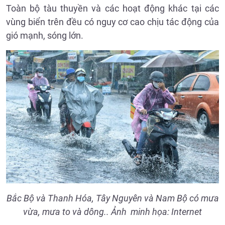
Toàn bộ tàu thuyền và các hoạt động khác tại các
vùng biển trên đều có nguy cơ cao chịu tác động của
gió mạnh, sóng lớn.
Bắc Bộ và Thanh Hóa, Tây Nguyên và Nam Bộ có mưa
vừa, mưa to và dông.. Ảnh minh họa: Internet