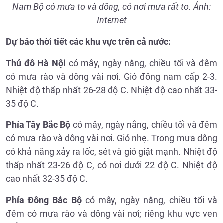
Nam Bộ có mưa to và dông, có nơi mưa rất to. Ảnh:
Internet
Dự báo thời tiết các khu vực trên cả nước:
Thủ đô Hà Nội
có mây, ngày nắng, chiều tối và đêm
có mưa rào và dông vài nơi. Gió đông nam cấp 2-3.
Nhiệt độ thấp nhất 26-28 độ C. Nhiệt độ cao nhất 33-
35 độ C.
Phía Tây Bắc Bộ
có mây, ngày nắng, chiều tối và đêm
có mưa rào và dông vài nơi. Gió nhẹ. Trong mưa dông
có khả năng xảy ra lốc, sét và gió giật mạnh. Nhiệt độ
thấp nhất 23-26 độ C, có nơi dưới 22 độ C. Nhiệt độ
cao nhất 32-35 độ C.
Phía Đông Bắc Bộ
có mây, ngày nắng, chiều tối và
đêm có mưa rào và dông vài nơi; riêng khu vực ven