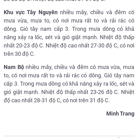
Khu vực Tây Nguyên
nhiều mây, chiều và đêm có
mưa vừa, mưa to, có nơi mưa rất to và rải rác có
dông. Gió tây nam cấp 3. Trong mưa dông có khả
năng xảy ra lốc, sét và gió giật mạnh. Nhiệt độ thấp
nhất 20-23 độ C. Nhiệt độ cao nhất 27-30 độ C, có nơi
trên 30 độ C.
Nam Bộ
nhiều mây, chiều và đêm có mưa vừa, mưa
to, có nơi mưa rất to và rải rác có dông. Gió tây nam
cấp 3. Trong mưa dông có khả năng xảy ra lốc, sét và
gió giật mạnh. Nhiệt độ thấp nhất 23-26 độ C. Nhiệt
độ cao nhất 28-31 độ C, có nơi trên 31 độ C.
Minh Trang