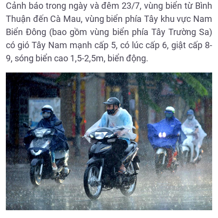
Cảnh báo trong ngày và đêm 23/7, vùng biển từ Bình
Thuận đến Cà Mau, vùng biển phía Tây khu vực Nam
Biển Đông (bao gồm vùng biển phía Tây Trường Sa)
có gió Tây Nam mạnh cấp 5, có lúc cấp 6, giật cấp 8-
9, sóng biển cao 1,5-2,5m, biển động.