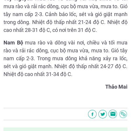
mưa rào và rải rác dông, cục bộ mưa vừa, mưa to. Gió
tây nam cấp 2-3. Cảnh báo lốc, sét và gió giật mạnh
trong dông. Nhiệt độ thấp nhất 21-24 độ C. Nhiệt độ
cao nhất 28-31 độ C, có nơi trên 31 độ C.
Nam Bộ
mưa rào và dông vài nơi, chiều và tối mưa
rào và rải rác dông, cục bộ mưa vừa, mưa to. Gió tây
nam cấp 2-3. Trong mưa dông khả năng xảy ra lốc,
sét và gió giật mạnh. Nhiệt độ thấp nhất 24-27 độ C.
Nhiệt độ cao nhất 31-34 độ C.
Thảo Mai