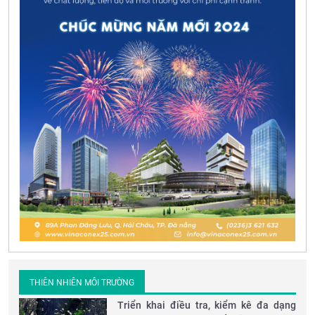
THIÊN NHIÊN MÔI TRƯỜNG
Triển khai điều tra, kiểm kê đa dạng