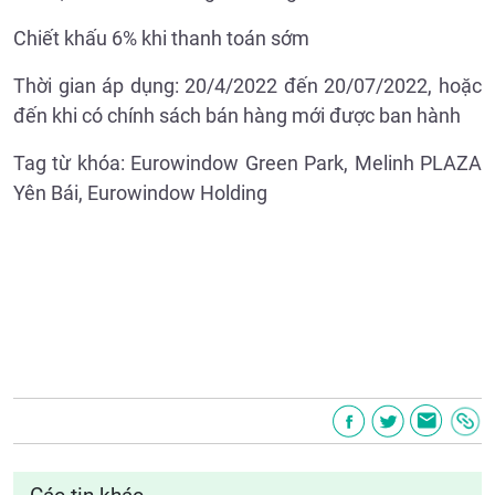
Chiết khấu 6% khi thanh toán sớm
Thời gian áp dụng: 20/4/2022 đến 20/07/2022, hoặc
đến khi có chính sách bán hàng mới được ban hành
Tag từ khóa: Eurowindow Green Park, Melinh PLAZA
Yên Bái, Eurowindow Holding