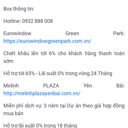
Box thông tin:
Hotline: 0932 888 008
Eurowindow Green Park:
https://eurowindowgreenpark.com.vn/
Chiết khấu lên tới 6% cho khách hàng thanh toán
sớm
Hỗ trợ tới 65% - Lãi suất 0% trong vòng 24 Tháng
Melinh PLAZA Yên Bái:
http://melinhplazayenbai.com.vn/
Miễn phí dịch vụ: 3 năm tại Dự án theo giá hợp đồng
mua bán
Hỗ trợ lãi suất 0% trong 18 tháng