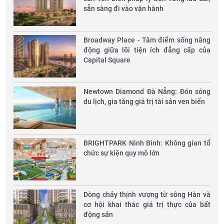
sẵn sàng đi vào vận hành
Broadway Place - Tâm điểm sống năng
động giữa lõi tiện ích đẳng cấp của
Capital Square
Newtown Diamond Đà Nẵng: Đón sóng
du lịch, gia tăng giá trị tài sản ven biển
​BRIGHTPARK Ninh Bình: Không gian tổ
chức sự kiện quy mô lớn
Dòng chảy thịnh vượng từ sông Hàn và
cơ hội khai thác giá trị thực của bất
động sản