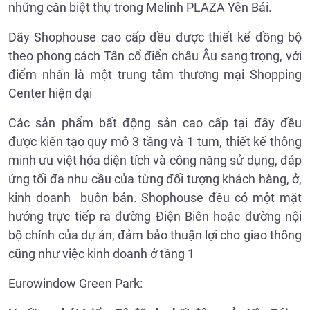
những căn biệt thự trong Melinh PLAZA Yên Bái.
Dãy Shophouse cao cấp đều được thiết kế đồng bộ
theo phong cách Tân cổ điển châu Âu sang trọng, với
điểm nhấn là một trung tâm thương mại Shopping
Center hiện đại
Các sản phẩm bất động sản cao cấp tại đây đều
được kiến tạo quy mô 3 tầng và 1 tum, thiết kế thông
minh ưu việt hóa diện tích và công năng sử dụng, đáp
ứng tối đa nhu cầu của từng đối tượng khách hàng, ở,
kinh doanh buôn bán. Shophouse đều có một mặt
hướng trực tiếp ra đường Điện Biên hoặc đường nội
bộ chính của dự án, đảm bảo thuận lợi cho giao thông
cũng như việc kinh doanh ở tầng 1
Eurowindow Green Park: