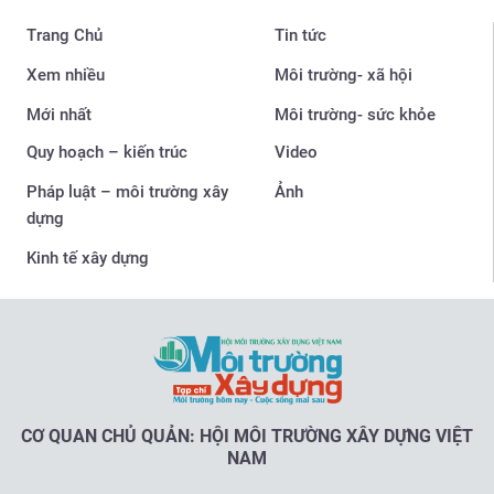
Trang Chủ
Tin tức
Xem nhiều
Môi trường- xã hội
Mới nhất
Môi trường- sức khỏe
Quy hoạch – kiến trúc
Video
Pháp luật – môi trường xây
Ảnh
dựng
Kinh tế xây dựng
CƠ QUAN CHỦ QUẢN: HỘI MÔI TRƯỜNG XÂY DỰNG VIỆT
NAM