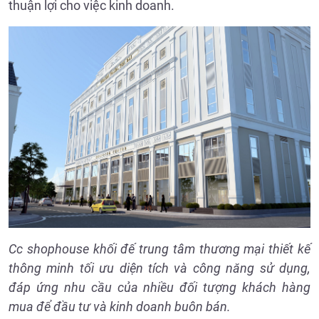
thuận lợi cho việc kinh doanh.
Cc shophouse khối đế trung tâm thương mại thiết kế
thông minh tối ưu diện tích và công năng sử dụng,
đáp ứng nhu cầu của nhiều đối tượng khách hàng
mua để đầu tư và kinh doanh buôn bán.