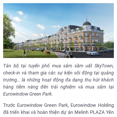
Tản bộ tại tuyến phố mua sắm sầm uất SkyTown,
check-in và tham gia các sự kiện sôi động tại quảng
trường… là những hoạt động đa dạng thu hút khách
hàng tiềm năng đến trải nghiệm và mua sắm tại
Eurowindow Green Park.
Trước Eurowindow Green Park, Eurowindow Holding
đã triển khai và hoàn thiện dự án Melinh PLAZA Yên