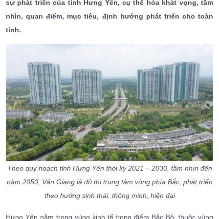
sự phát triển của tỉnh Hưng Yên, cụ thể hóa khát vọng, tầm
nhìn, quan điểm, mục tiêu, định hướng phát triển cho toàn
tỉnh.
Theo quy hoạch tỉnh Hưng Yên thời kỳ 2021 – 2030, tầm nhìn đến
năm 2050, Văn Giang là đô thị trung tâm vùng phía Bắc, phát triển
theo hướng sinh thái, thông minh, hiện đại
Hưng Yên nằm trong vùng kinh tế trọng điểm Bắc Bộ, thuộc vùng