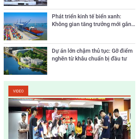
Phát triển kinh tế biển xanh:
Không gian tăng trưởng mới gắn
với bảo vệ môi trường
Dự án lớn chậm thủ tục: Gỡ điểm
nghẽn từ khâu chuẩn bị đầu tư
VIDEO