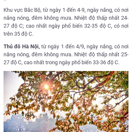
Khu vực Bắc Bộ, từ ngày 1 đến 4-9, ngày nắng, có nơi
nắng nóng, đêm không mưa. Nhiệt độ thấp nhất 24-
27 độ C; cao nhất ngày phổ biến 32-35 độ C, có nơi
trên 35 độ C.
Thủ đô Hà Nội,
từ ngày 1 đến 4/9, ngày nắng, có nơi
nắng nóng, đêm không mưa. Nhiệt độ thấp nhất 25-
27 độ C, cao nhất trong ngày phổ biến 33-36 độ C.