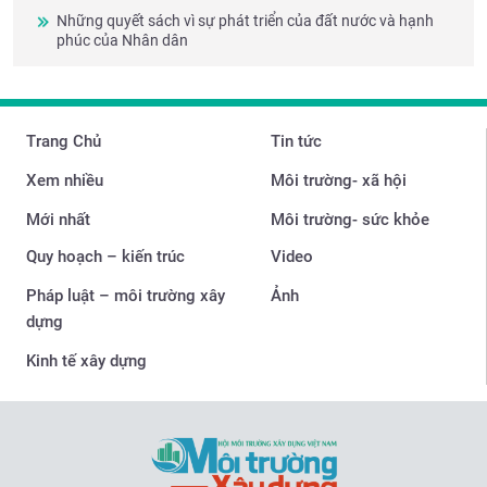
Những quyết sách vì sự phát triển của đất nước và hạnh
phúc của Nhân dân
Trang Chủ
Tin tức
Xem nhiều
Môi trường- xã hội
Mới nhất
Môi trường- sức khỏe
Quy hoạch – kiến trúc
Video
Pháp luật – môi trường xây
Ảnh
dựng
Kinh tế xây dựng