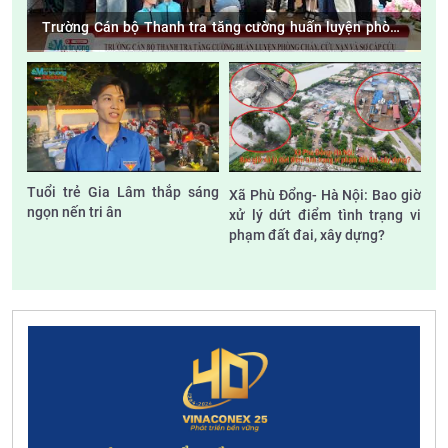
Trường Cán bộ Thanh tra tăng cường huấn luyện phòng
cháy, cứu nạn và sơ cấp cứu
Tuổi trẻ Gia Lâm thắp sáng
Xã Phù Đổng- Hà Nội: Bao giờ
ngọn nến tri ân
xử lý dứt điểm tình trạng vi
phạm đất đai, xây dựng?