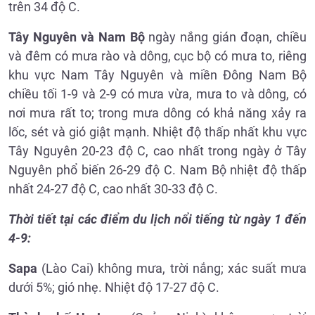
trên 34 độ C.
Tây Nguyên và Nam Bộ
ngày nắng gián đoạn, chiều
và đêm có mưa rào và dông, cục bộ có mưa to, riêng
khu vực Nam Tây Nguyên và miền Đông Nam Bộ
chiều tối 1-9 và 2-9 có mưa vừa, mưa to và dông, có
nơi mưa rất to; trong mưa dông có khả năng xảy ra
lốc, sét và gió giật mạnh. Nhiệt độ thấp nhất khu vực
Tây Nguyên 20-23 độ C, cao nhất trong ngày ở Tây
Nguyên phổ biến 26-29 độ C. Nam Bộ nhiệt độ thấp
nhất 24-27 độ C, cao nhất 30-33 độ C.
Thời tiết tại các điểm du lịch nổi tiếng từ ngày 1 đến
4-9:
Sapa
(Lào Cai) không mưa, trời nắng; xác suất mưa
dưới 5%; gió nhẹ. Nhiệt độ 17-27 độ C.