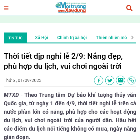
ên môi trường
Xã Hội
Chính trị xã hội
Thiên nhiên môi trườ
TIN TỨC
Thời tiết dịp nghỉ lễ 2/9: Nắng đẹp,
phù hợp du lịch, vui chơi ngoài trời
Thứ 6 , 01/09/2023
MTXD
- Theo Trung tâm Dự báo khí tượng thủy văn
Quốc gia, từ ngày 1 đến 4/9, thời tiết nghỉ lễ trên cả
nước phần lớn có nắng, phù hợp cho các hoạt động
du lịch, vui chơi ngoài trời của người dân. Hầu hết
các điểm du lịch nổi tiếng không có mưa, ngày nắng
gián đoạn.