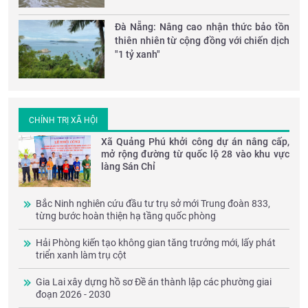
Đà Nẵng: Nâng cao nhận thức bảo tồn
thiên nhiên từ cộng đồng với chiến dịch
"1 tỷ xanh"
CHÍNH TRỊ XÃ HỘI
Xã Quảng Phú khởi công dự án nâng cấp,
mở rộng đường từ quốc lộ 28 vào khu vực
làng Sán Chỉ
Bắc Ninh nghiên cứu đầu tư trụ sở mới Trung đoàn 833,
từng bước hoàn thiện hạ tầng quốc phòng
Hải Phòng kiến tạo không gian tăng trưởng mới, lấy phát
triển xanh làm trụ cột
Gia Lai xây dựng hồ sơ Đề án thành lập các phường giai
đoạn 2026 - 2030