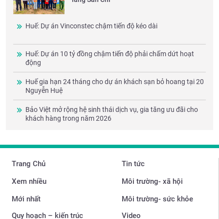
Huế: Dự án Vinconstec chậm tiến độ kéo dài
Huế: Dự án 10 tỷ đồng chậm tiến độ phải chấm dứt hoạt
động
Huế gia hạn 24 tháng cho dự án khách sạn bỏ hoang tại 20
Nguyễn Huệ
Bảo Việt mở rộng hệ sinh thái dịch vụ, gia tăng ưu đãi cho
khách hàng trong năm 2026
Trang Chủ
Tin tức
Xem nhiều
Môi trường- xã hội
Mới nhất
Môi trường- sức khỏe
Quy hoạch – kiến trúc
Video