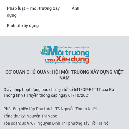
Pháp luật – môi trường xây
Ảnh
dựng
Kinh tế xây dựng
CƠ QUAN CHỦ QUẢN: HỘI MÔI TRƯỜNG XÂY DỰNG VIỆT
NAM
Giấy phép hoạt động báo chí điện tử số 641/GP-BTTTT của Bộ
Thông tin và Truyền thông cấp ngày 01/10/2021
Phó tổng biên tập Phụ trách: TS Nguyễn Thanh Khiết
Tổng thư ký: Nguyễn Thị Ngọc
Tòa soạn:
Số 9/67, Nguyễn Đình Thi, phường Tây Hồ, Hà Nội