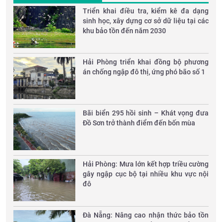
Triển khai điều tra, kiểm kê đa dạng
sinh học, xây dựng cơ sở dữ liệu tại các
khu bảo tồn đến năm 2030
Hải Phòng triển khai đồng bộ phương
án chống ngập đô thị, ứng phó bão số 1
Bãi biển 295 hồi sinh – Khát vọng đưa
Đồ Sơn trở thành điểm đến bốn mùa
Hải Phòng: Mưa lớn kết hợp triều cường
gây ngập cục bộ tại nhiều khu vực nội
đô
Đà Nẵng: Nâng cao nhận thức bảo tồn