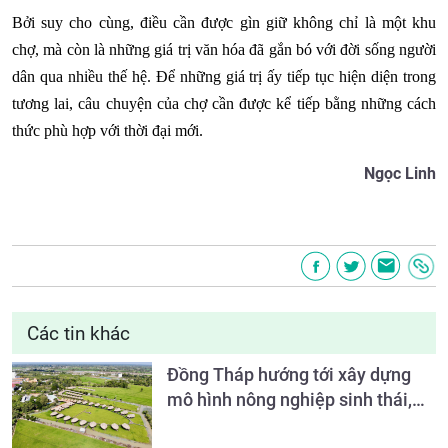
Bởi suy cho cùng, điều cần được gìn giữ không chỉ là một khu
chợ, mà còn là những giá trị văn hóa đã gắn bó với đời sống người
dân qua nhiều thế hệ. Để những giá trị ấy tiếp tục hiện diện trong
tương lai, câu chuyện của chợ cần được kể tiếp bằng những cách
thức phù hợp với thời đại mới.
Ngọc Linh
Các tin khác
Đồng Tháp hướng tới xây dựng
mô hình nông nghiệp sinh thái,
nông thôn hiện đại và nông dân