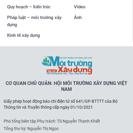
Quy hoạch – kiến trúc
Video
Pháp luật – môi trường xây
Ảnh
dựng
Kinh tế xây dựng
CƠ QUAN CHỦ QUẢN: HỘI MÔI TRƯỜNG XÂY DỰNG VIỆT
NAM
Giấy phép hoạt động báo chí điện tử số 641/GP-BTTTT của Bộ
Thông tin và Truyền thông cấp ngày 01/10/2021
Phó tổng biên tập Phụ trách: TS Nguyễn Thanh Khiết
Tổng thư ký: Nguyễn Thị Ngọc