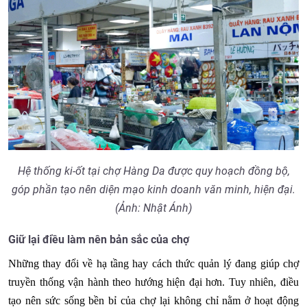
Hệ thống ki-ốt tại chợ Hàng Da được quy hoạch đồng bộ,
góp phần tạo nên diện mạo kinh doanh văn minh, hiện đại.
(Ảnh: Nhật Ánh)
Giữ lại điều làm nên bản sắc của chợ
Những thay đổi về hạ tầng hay cách thức quản lý đang giúp chợ
truyền thống vận hành theo hướng hiện đại hơn. Tuy nhiên, điều
tạo nên sức sống bền bỉ của chợ lại không chỉ nằm ở hoạt động