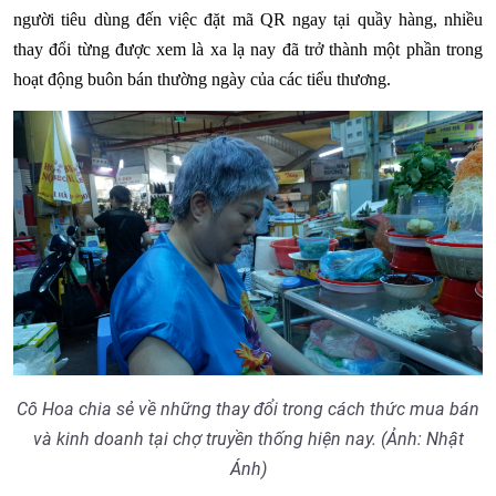
người tiêu dùng đến việc đặt mã QR ngay tại quầy hàng, nhiều
thay đổi từng được xem là xa lạ nay đã trở thành một phần trong
hoạt động buôn bán thường ngày của các tiểu thương.
Cô Hoa chia sẻ về những thay đổi trong cách thức mua bán
và kinh doanh tại chợ truyền thống hiện nay. (Ảnh: Nhật
Ánh)