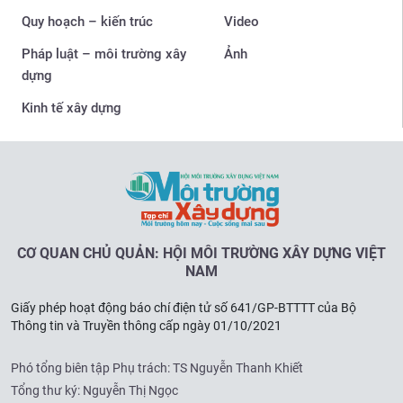
Quy hoạch – kiến trúc
Video
Pháp luật – môi trường xây
Ảnh
dựng
Kinh tế xây dựng
CƠ QUAN CHỦ QUẢN: HỘI MÔI TRƯỜNG XÂY DỰNG VIỆT
NAM
Giấy phép hoạt động báo chí điện tử số 641/GP-BTTTT của Bộ
Thông tin và Truyền thông cấp ngày 01/10/2021
Phó tổng biên tập Phụ trách: TS Nguyễn Thanh Khiết
Tổng thư ký: Nguyễn Thị Ngọc