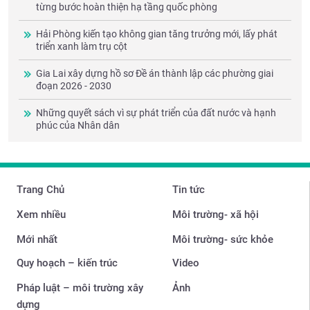
từng bước hoàn thiện hạ tầng quốc phòng
Hải Phòng kiến tạo không gian tăng trưởng mới, lấy phát
triển xanh làm trụ cột
Gia Lai xây dựng hồ sơ Đề án thành lập các phường giai
đoạn 2026 - 2030
Những quyết sách vì sự phát triển của đất nước và hạnh
phúc của Nhân dân
Trang Chủ
Tin tức
Xem nhiều
Môi trường- xã hội
Mới nhất
Môi trường- sức khỏe
Quy hoạch – kiến trúc
Video
Pháp luật – môi trường xây
Ảnh
dựng