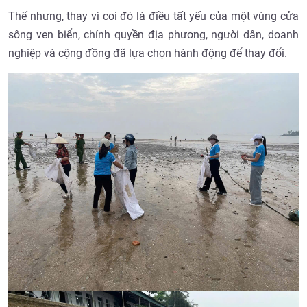
Thế nhưng, thay vì coi đó là điều tất yếu của một vùng cửa
sông ven biển, chính quyền địa phương, người dân, doanh
nghiệp và cộng đồng đã lựa chọn hành động để thay đổi.