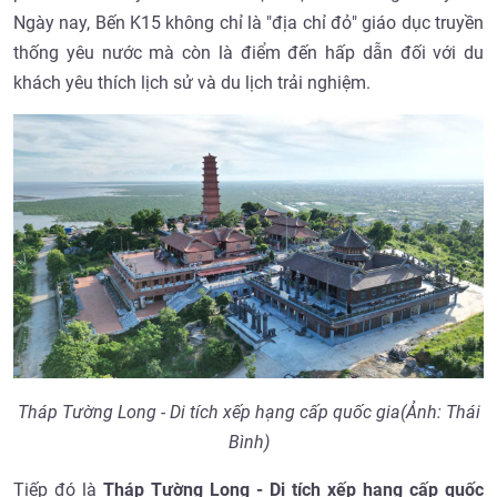
Ngày nay, Bến K15 không chỉ là "địa chỉ đỏ" giáo dục truyền
thống yêu nước mà còn là điểm đến hấp dẫn đối với du
khách yêu thích lịch sử và du lịch trải nghiệm.
Tháp Tường Long - Di tích xếp hạng cấp quốc gia(Ảnh: Thái
Bình)
Tiếp đó là
Tháp Tường Long - Di tích xếp hạng cấp quốc