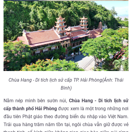
Chùa Hang - Di tích lịch sử cấp TP. Hải Phòng(Ảnh: Thái
Bình)
Nằm nép mình bên sườn núi,
Chùa Hang - Di tích lịch sử
cấp thành phố Hải Phòng
được xem là một trong những nơi
đầu tiên Phật giáo theo đường biển du nhập vào Việt Nam.
Trải qua hàng trăm năm tồn tại, ngôi chùa vẫn giữ được vẻ