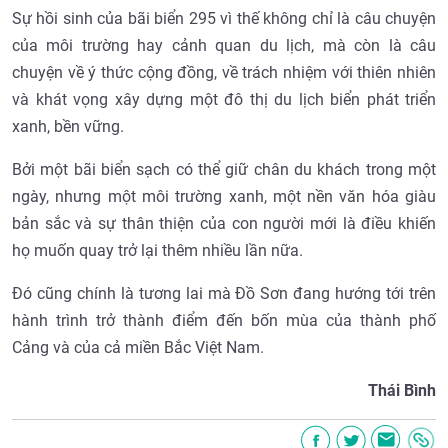
Sự hồi sinh của bãi biển 295 vì thế không chỉ là câu chuyện
của môi trường hay cảnh quan du lịch, mà còn là câu
chuyện về ý thức cộng đồng, về trách nhiệm với thiên nhiên
và khát vọng xây dựng một đô thị du lịch biển phát triển
xanh, bền vững.
Bởi một bãi biển sạch có thể giữ chân du khách trong một
ngày, nhưng một môi trường xanh, một nền văn hóa giàu
bản sắc và sự thân thiện của con người mới là điều khiến
họ muốn quay trở lại thêm nhiều lần nữa.
Đó cũng chính là tương lai mà Đồ Sơn đang hướng tới trên
hành trình trở thành điểm đến bốn mùa của thành phố
Cảng và của cả miền Bắc Việt Nam.
Thái Bình