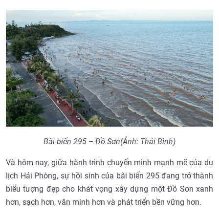
Bãi biển 295 – Đồ Sơn(Ảnh: Thái Bình)
Và hôm nay, giữa hành trình chuyển mình mạnh mẽ của du
lịch Hải Phòng, sự hồi sinh của bãi biển 295 đang trở thành
biểu tượng đẹp cho khát vọng xây dựng một Đồ Sơn xanh
hơn, sạch hơn, văn minh hơn và phát triển bền vững hơn.