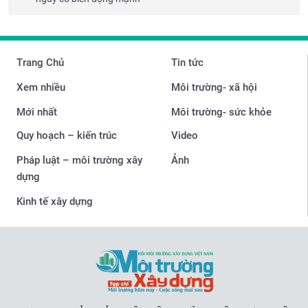
Trang Chủ
Tin tức
Xem nhiều
Môi trường- xã hội
Mới nhất
Môi trường- sức khỏe
Quy hoạch – kiến trúc
Video
Pháp luật – môi trường xây
Ảnh
dựng
Kinh tế xây dựng