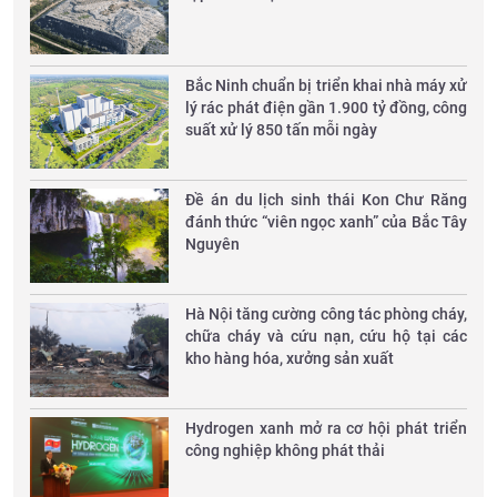
Bắc Ninh chuẩn bị triển khai nhà máy xử
lý rác phát điện gần 1.900 tỷ đồng, công
suất xử lý 850 tấn mỗi ngày
Đề án du lịch sinh thái Kon Chư Răng
đánh thức “viên ngọc xanh” của Bắc Tây
Nguyên
Hà Nội tăng cường công tác phòng cháy,
chữa cháy và cứu nạn, cứu hộ tại các
kho hàng hóa, xưởng sản xuất
Hydrogen xanh mở ra cơ hội phát triển
công nghiệp không phát thải