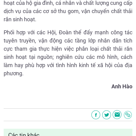
hoạt của hộ gia đình, cá nhân và chất lượng cung cấp
dịch vụ của các cơ sở thu gom, vận chuyển chất thải
rắn sinh hoạt.
Phối hợp với các Hội, Đoàn thể đẩy mạnh công tác
tuyên truyền, vận động các tầng lớp nhân dân tích
cực tham gia thực hiện việc phân loại chất thải rắn
sinh hoạt tại nguồn; nghiên cứu các mô hình, cách
làm hay phù hợp với tình hình kinh tế xã hội của địa
phương.
Anh Hào
Các tin khác