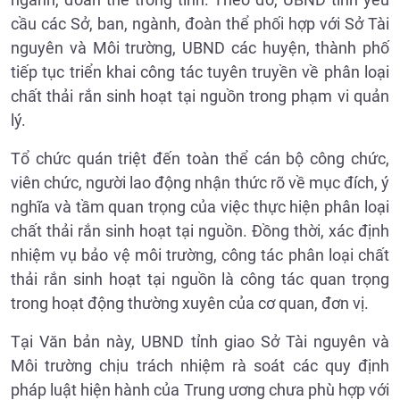
cầu các Sở, ban, ngành, đoàn thể phối hợp với Sở Tài
nguyên và Môi trường, UBND các huyện, thành phố
tiếp tục triển khai công tác tuyên truyền về phân loại
chất thải rắn sinh hoạt tại nguồn trong phạm vi quản
lý.
Tổ chức quán triệt đến toàn thể cán bộ công chức,
viên chức, người lao động nhận thức rõ về mục đích, ý
nghĩa và tầm quan trọng của việc thực hiện phân loại
chất thải rắn sinh hoạt tại nguồn. Đồng thời, xác định
nhiệm vụ bảo vệ môi trường, công tác phân loại chất
thải rắn sinh hoạt tại nguồn là công tác quan trọng
trong hoạt động thường xuyên của cơ quan, đơn vị.
Tại Văn bản này, UBND tỉnh giao Sở Tài nguyên và
Môi trường chịu trách nhiệm rà soát các quy định
pháp luật hiện hành của Trung ương chưa phù hợp với