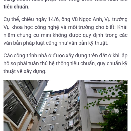
tiêu chuẩn.
Cụ thể, chiều ngày 14/6, ông Vũ Ngọc Anh, Vụ trưởng
Vụ khoa học công nghệ và môi trường cho biết: Khái
niệm chung cư mini không được quy định trong các
văn bản pháp luật cũng như văn bản kỹ thuật.
Các công trình nhà ở được xây dựng trên đất ở khi lập
hồ sơ phải tuân thủ hệ thống tiêu chuẩn, quy chuẩn kỹ
thuật về xây dựng.