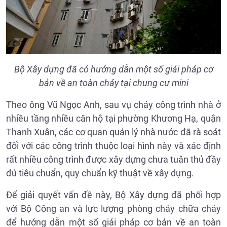
Bộ Xây dựng đã có hướng dẫn một số giải pháp cơ
bản về an toàn cháy tại chung cư mini
Theo ông Vũ Ngọc Anh, sau vụ cháy công trình nhà ở
nhiều tầng nhiều căn hộ tại phường Khương Hạ, quận
Thanh Xuân, các cơ quan quản lý nhà nước đã rà soát
đối với các công trình thuộc loại hình này và xác định
rất nhiều công trình được xây dựng chưa tuân thủ đầy
đủ tiêu chuẩn, quy chuẩn kỹ thuật về xây dựng.
Để giải quyết vấn đề này, Bộ Xây dựng đã phối hợp
với Bộ Công an và lực lượng phòng cháy chữa cháy
để hướng dẫn một số giải pháp cơ bản về an toàn