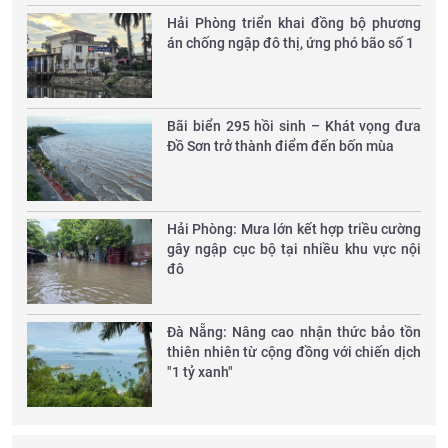
Hải Phòng triển khai đồng bộ phương
án chống ngập đô thị, ứng phó bão số 1
Bãi biển 295 hồi sinh – Khát vọng đưa
Đồ Sơn trở thành điểm đến bốn mùa
Hải Phòng: Mưa lớn kết hợp triều cường
gây ngập cục bộ tại nhiều khu vực nội
đô
Đà Nẵng: Nâng cao nhận thức bảo tồn
thiên nhiên từ cộng đồng với chiến dịch
"1 tỷ xanh"