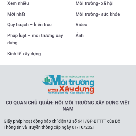
Xem nhiều
Môi trường- xã hội
Mới nhất
Môi trường- sức khỏe
Quy hoạch – kiến trúc
Video
Pháp luật – môi trường xây
Ảnh
dựng
Kinh tế xây dựng
CƠ QUAN CHỦ QUẢN: HỘI MÔI TRƯỜNG XÂY DỰNG VIỆT
NAM
Giấy phép hoạt động báo chí điện tử số 641/GP-BTTTT của Bộ
Thông tin và Truyền thông cấp ngày 01/10/2021