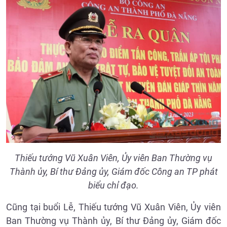
Thiếu tướng Vũ Xuân Viên, Ủy viên Ban Thường vụ
Thành ủy, Bí thư Đảng ủy, Giám đốc Công an TP phát
biểu chỉ đạo.
Cũng tại buổi Lễ, Thiếu tướng Vũ Xuân Viên, Ủy viên
Ban Thường vụ Thành ủy, Bí thư Đảng ủy, Giám đốc