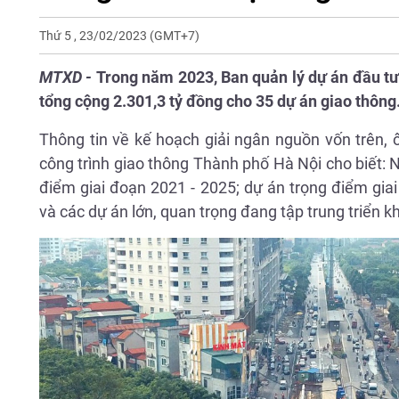
Thứ 5 , 23/02/2023
(GMT+7)
MTXD -
Trong năm 2023, Ban quản lý dự án đầu tư
tổng cộng 2.301,3 tỷ đồng cho 35 dự án giao thông
Thông tin về kế hoạch giải ngân nguồn vốn trên
công trình giao thông Thành phố Hà Nội cho biết:
điểm giai đoạn 2021 - 2025; dự án trọng điểm gia
và các dự án lớn, quan trọng đang tập trung triển kh