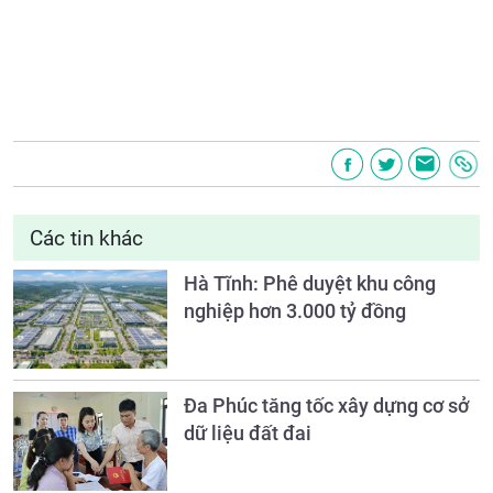
Các tin khác
Hà Tĩnh: Phê duyệt khu công
nghiệp hơn 3.000 tỷ đồng
Đa Phúc tăng tốc xây dựng cơ sở
dữ liệu đất đai