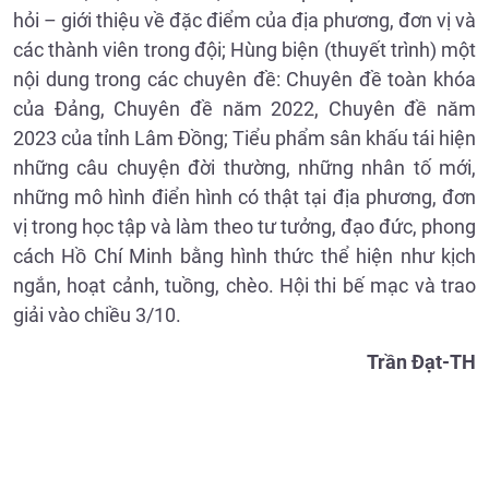
hỏi – giới thiệu về đặc điểm của địa phương, đơn vị và
các thành viên trong đội; Hùng biện (thuyết trình) một
nội dung trong các chuyên đề: Chuyên đề toàn khóa
của Đảng, Chuyên đề năm 2022, Chuyên đề năm
2023 của tỉnh Lâm Đồng; Tiểu phẩm sân khấu tái hiện
những câu chuyện đời thường, những nhân tố mới,
những mô hình điển hình có thật tại địa phương, đơn
vị trong học tập và làm theo tư tưởng, đạo đức, phong
cách Hồ Chí Minh bằng hình thức thể hiện như kịch
ngắn, hoạt cảnh, tuồng, chèo. Hội thi bế mạc và trao
giải vào chiều 3/10.
Trần Đạt-TH