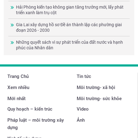
Hải Phòng kiến tạo không gian tăng trưởng mới, lấy phát
triển xanh làm trụ cột
Gia Lai xây dựng hồ sơ Đề án thành lập các phường giai
đoạn 2026 - 2030
Những quyết sách vì sự phát triển của đất nước và hạnh
phúc của Nhân dân
Trang Chủ
Tin tức
Xem nhiều
Môi trường- xã hội
Mới nhất
Môi trường- sức khỏe
Quy hoạch – kiến trúc
Video
Pháp luật – môi trường xây
Ảnh
dựng