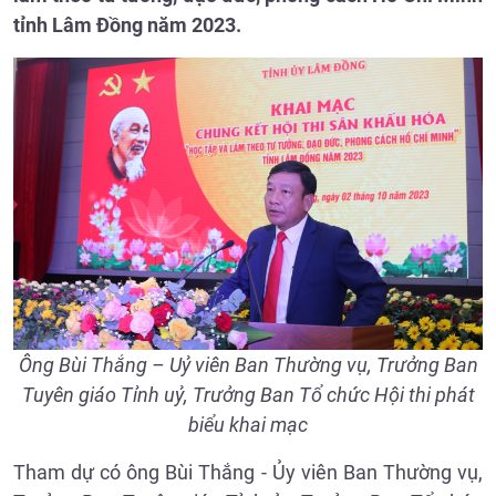
tỉnh Lâm Đồng năm 2023.
Ông Bùi Thắng – Uỷ viên Ban Thường vụ, Trưởng Ban
Tuyên giáo Tỉnh uỷ, Trưởng Ban Tổ chức Hội thi phát
biểu khai mạc
Tham dự có ông Bùi Thắng - Ủy viên Ban Thường vụ,