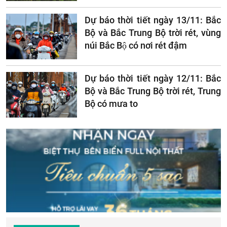
Dự báo thời tiết ngày 13/11: Bắc
Bộ và Bắc Trung Bộ trời rét, vùng
núi Bắc Bộ có nơi rét đậm
Dự báo thời tiết ngày 12/11: Bắc
Bộ và Bắc Trung Bộ trời rét, Trung
Bộ có mưa to