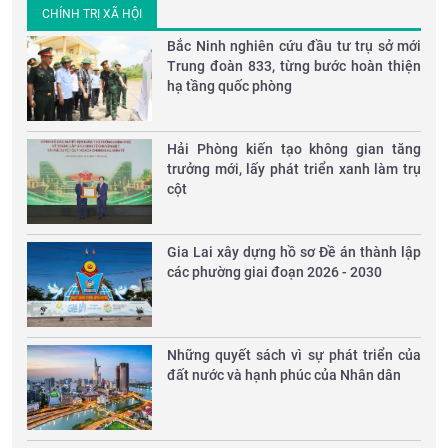
CHÍNH TRỊ XÃ HỘI
Bắc Ninh nghiên cứu đầu tư trụ sở mới
Trung đoàn 833, từng bước hoàn thiện
hạ tầng quốc phòng
Hải Phòng kiến tạo không gian tăng
trưởng mới, lấy phát triển xanh làm trụ
cột
Gia Lai xây dựng hồ sơ Đề án thành lập
các phường giai đoạn 2026 - 2030
Những quyết sách vì sự phát triển của
đất nước và hạnh phúc của Nhân dân