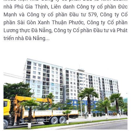
nhà Phú Gia Thịnh, Liên danh Công ty cổ phần Đức
Mạnh và Công ty cổ phần Đầu tư 579, Công ty Cổ
phần Sài Gòn Xanh Thuận Phước, Công ty Cổ phần
Lương thực Đà Nẵng, Công ty Cổ phần Đầu tư và Phát
triển nhà Đà Nẵng...