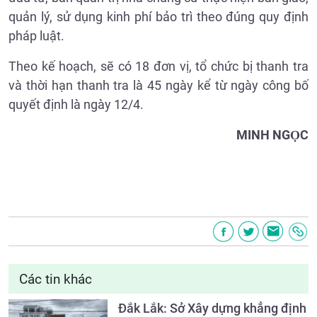
quản lý, sử dụng kinh phí bảo trì theo đúng quy định
pháp luật.
Theo kế hoạch, sẽ có 18 đơn vị, tổ chức bị thanh tra
và thời hạn thanh tra là 45 ngày kể từ ngày công bố
quyết định là ngày 12/4.
MINH NGỌC
Các tin khác
Đắk Lắk: Sở Xây dựng khẳng định