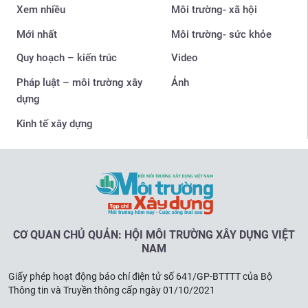
Xem nhiều
Môi trường- xã hội
Mới nhất
Môi trường- sức khỏe
Quy hoạch – kiến trúc
Video
Pháp luật – môi trường xây
Ảnh
dựng
Kinh tế xây dựng
CƠ QUAN CHỦ QUẢN: HỘI MÔI TRƯỜNG XÂY DỰNG VIỆT
NAM
Giấy phép hoạt động báo chí điện tử số 641/GP-BTTTT của Bộ
Thông tin và Truyền thông cấp ngày 01/10/2021