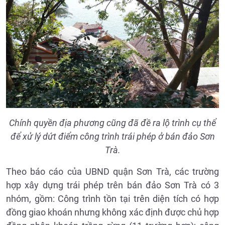
Chính quyền địa phương cũng đã đề ra lộ trình cụ thể
để xử lý dứt điểm công trình trái phép ở bán đảo Sơn
Trà.
Theo báo cáo của UBND quận Sơn Trà, các trường
hợp xây dựng trái phép trên bán đảo Sơn Trà có 3
nhóm, gồm: Công trình tồn tại trên diện tích có hợp
đồng giao khoán nhưng không xác định được chủ hợp