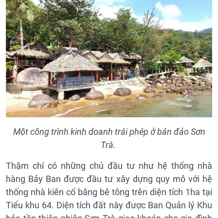
Một công trình kinh doanh trái phép ở bán đảo Sơn
Trà.
Thậm chí có những chủ đầu tư như hệ thống nhà
hàng Bảy Ban được đầu tư xây dựng quy mô với hệ
thống nhà kiên cố bằng bê tông trên diện tích 1ha tại
Tiểu khu 64. Diện tích đất này được Ban Quản lý Khu