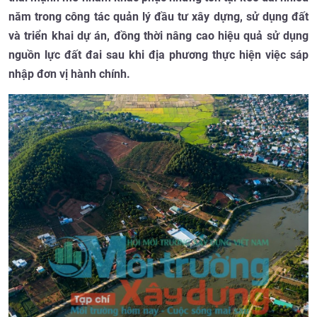
năm trong công tác quản lý đầu tư xây dựng, sử dụng đất
và triển khai dự án, đồng thời nâng cao hiệu quả sử dụng
nguồn lực đất đai sau khi địa phương thực hiện việc sáp
nhập đơn vị hành chính.