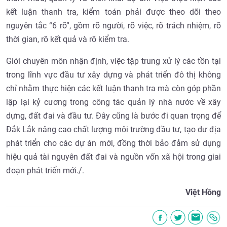
kết luận thanh tra, kiểm toán phải được theo dõi theo
nguyên tắc “6 rõ”, gồm rõ người, rõ việc, rõ trách nhiệm, rõ
thời gian, rõ kết quả và rõ kiểm tra.
Giới chuyên môn nhận định, việc tập trung xử lý các tồn tại
trong lĩnh vực đầu tư xây dựng và phát triển đô thị không
chỉ nhằm thực hiện các kết luận thanh tra mà còn góp phần
lập lại kỷ cương trong công tác quản lý nhà nước về xây
dựng, đất đai và đầu tư. Đây cũng là bước đi quan trọng để
Đắk Lắk nâng cao chất lượng môi trường đầu tư, tạo dư địa
phát triển cho các dự án mới, đồng thời bảo đảm sử dụng
hiệu quả tài nguyên đất đai và nguồn vốn xã hội trong giai
đoạn phát triển mới./.
Việt Hồng