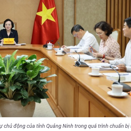
 chủ động của tỉnh Quảng Ninh trong quá trình chuẩn bị 