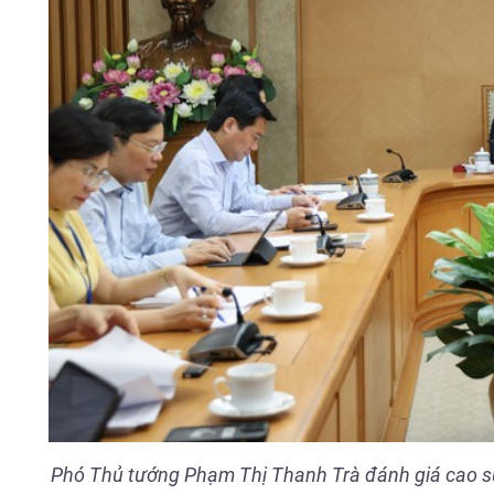
Phó Thủ tướng Phạm Thị Thanh Trà đánh giá cao sự