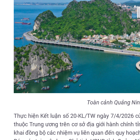
Toàn cảnh Quảng Ninh 
Thực hiện Kết luận số 20-KL/TW ngày 7/4/2026 củ
thuộc Trung ương trên cơ sở địa giới hành chính t
khai đồng bộ các nhiệm vụ liên quan đến quy hoạch,