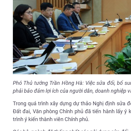
Phó Thủ tướng Trần Hồng Hà: Việc sửa đổi, bổ su
phải bảo đảm lợi ích của người dân, doanh nghiệp 
Trong quá trình xây dựng dự thảo Nghị định sửa đ
Đất đai, Văn phòng Chính phủ đã tiến hành lấy ý 
trình ý kiến thành viên Chính phủ.