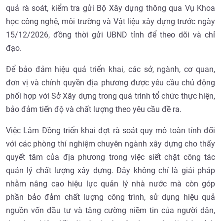
quả rà soát, kiểm tra gửi Bộ Xây dựng thông qua Vụ Khoa
học công nghệ, môi trường và Vật liệu xây dựng trước ngày
15/12/2026, đồng thời gửi UBND tỉnh để theo dõi và chỉ
đạo.
Để bảo đảm hiệu quả triển khai, các sở, ngành, cơ quan,
đơn vị và chính quyền địa phương được yêu cầu chủ động
phối hợp với Sở Xây dựng trong quá trình tổ chức thực hiện,
bảo đảm tiến độ và chất lượng theo yêu cầu đề ra.
Việc Lâm Đồng triển khai đợt rà soát quy mô toàn tỉnh đối
với các phòng thí nghiệm chuyên ngành xây dựng cho thấy
quyết tâm của địa phương trong việc siết chặt công tác
quản lý chất lượng xây dựng. Đây không chỉ là giải pháp
nhằm nâng cao hiệu lực quản lý nhà nước mà còn góp
phần bảo đảm chất lượng công trình, sử dụng hiệu quả
nguồn vốn đầu tư và tăng cường niềm tin của người dân,