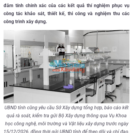
đảm tính chính xác của các kết quả thí nghiệm phục vụ
công tác khảo sát, thiết kế, thi công và nghiệm thu các
công trình xây dựng.
UBND tỉnh cũng yêu cầu Sở Xây dựng tổng hợp, báo cáo kết
quả rà soát, kiểm tra gửi Bộ Xây dựng thông qua Vụ Khoa
học công nghệ, môi trường và Vật liệu xây dựng trước ngày
15/12/2026, đồng thời gửi UBND tỉnh để theo dõi và chỉ đạo.