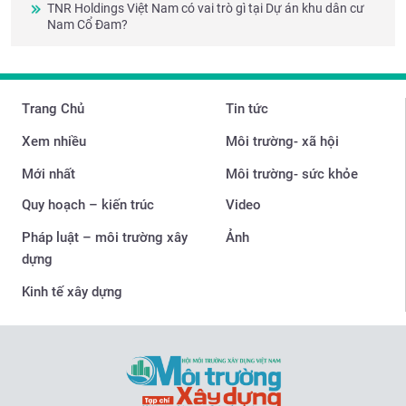
TNR Holdings Việt Nam có vai trò gì tại Dự án khu dân cư
Nam Cổ Đam?
Trang Chủ
Tin tức
Xem nhiều
Môi trường- xã hội
Mới nhất
Môi trường- sức khỏe
Quy hoạch – kiến trúc
Video
Pháp luật – môi trường xây
Ảnh
dựng
Kinh tế xây dựng