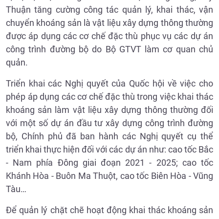
Thuận tăng cường công tác quản lý, khai thác, vận
chuyển khoáng sản là vật liệu xây dựng thông thường
được áp dụng các cơ chế đặc thù phục vụ các dự án
công trình đường bộ do Bộ GTVT làm cơ quan chủ
quản.
Triển khai các Nghị quyết của Quốc hội về việc cho
phép áp dụng các cơ chế đặc thù trong việc khai thác
khoáng sản làm vật liệu xây dựng thông thường đối
với một số dự án đầu tư xây dựng công trình đường
bộ, Chính phủ đã ban hành các Nghị quyết cụ thể
triển khai thực hiện đối với các dự án như: cao tốc Bắc
- Nam phía Đông giai đoạn 2021 - 2025; cao tốc
Khánh Hòa - Buôn Ma Thuột, cao tốc Biên Hòa - Vũng
Tàu…
Để quản lý chặt chẽ hoạt động khai thác khoáng sản