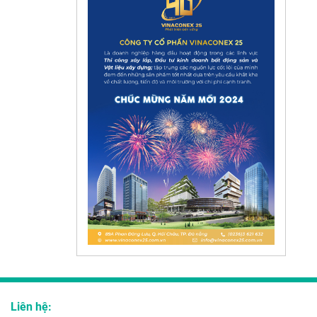
Liên hệ: