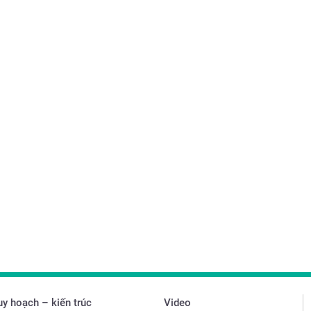
y hoạch – kiến trúc
Video