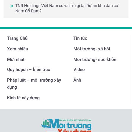
TNR Holdings Việt Nam có vai trò gì tại Dự án khu dân cư
Nam Cổ Đam?
Trang Chủ
Tin tức
Xem nhiều
Môi trường- xã hội
Mới nhất
Môi trường- sức khỏe
Quy hoạch – kiến trúc
Video
Pháp luật – môi trường xây
Ảnh
dựng
Kinh tế xây dựng