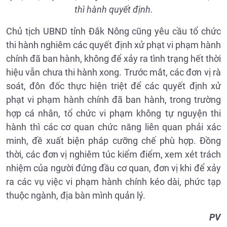
thì hành quyết định.
Chủ tịch UBND tỉnh Đắk Nông cũng yêu cầu tổ chức
thi hành nghiêm các quyết định xử phạt vi phạm hành
chính đã ban hành, không để xảy ra tình trạng hết thời
hiệu vẫn chưa thi hành xong. Trước mắt, các đơn vị rà
soát, đôn đốc thực hiện triệt để các quyết định xử
phạt vi phạm hành chính đã ban hành, trong trường
hợp cá nhân, tổ chức vi phạm không tự nguyện thi
hành thì các cơ quan chức năng liên quan phải xác
minh, đề xuất biện pháp cưỡng chế phù hợp. Đồng
thời, các đơn vị nghiêm túc kiểm điểm, xem xét trách
nhiệm của người đứng đầu cơ quan, đơn vị khi để xảy
ra các vụ việc vi phạm hành chính kéo dài, phức tạp
thuộc ngành, địa bàn mình quản lý.
PV