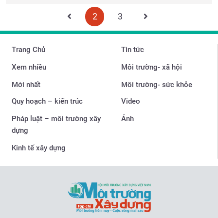
2
3
Trang Chủ
Tin tức
Xem nhiều
Môi trường- xã hội
Mới nhất
Môi trường- sức khỏe
Quy hoạch – kiến trúc
Video
Pháp luật – môi trường xây
Ảnh
dựng
Kinh tế xây dựng