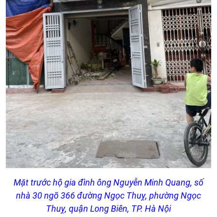
Mặt trước hộ gia đình ông Nguyễn Minh Quang, số
nhà 30 ngõ 366 đường Ngọc Thuỵ, phường Ngọc
Thuỵ, quận Long Biên, TP. Hà Nội