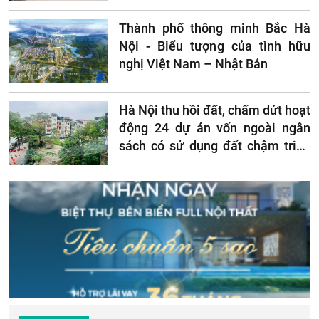
Thành phố thông minh Bắc Hà
Nội - Biểu tượng của tình hữu
nghị Việt Nam – Nhật Bản
Hà Nội thu hồi đất, chấm dứt hoạt
động 24 dự án vốn ngoài ngân
sách có sử dụng đất chậm triển
khai