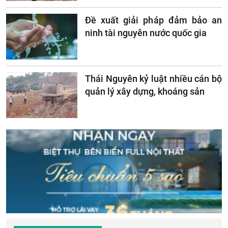
Đề xuất giải pháp đảm bảo an
ninh tài nguyên nước quốc gia
Thái Nguyên kỷ luật nhiều cán bộ
quản lý xây dựng, khoáng sản