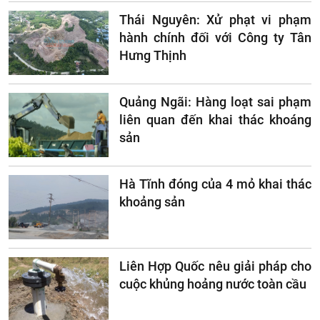
Thái Nguyên: Xử phạt vi phạm
hành chính đối với Công ty Tân
Hưng Thịnh
Quảng Ngãi: Hàng loạt sai phạm
liên quan đến khai thác khoáng
sản
Hà Tĩnh đóng của 4 mỏ khai thác
khoảng sản
Liên Hợp Quốc nêu giải pháp cho
cuộc khủng hoảng nước toàn cầu