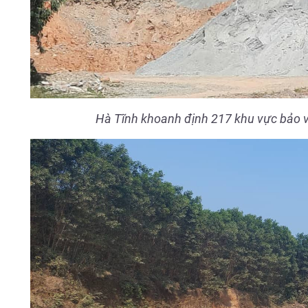
Hà Tĩnh khoanh định 217 khu vực bảo vệ