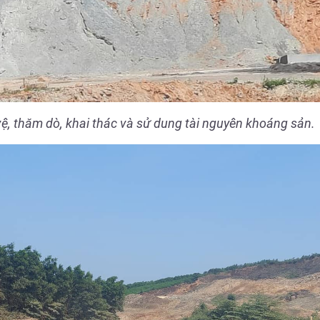
, thăm dò, khai thác và sử dung tài nguyên khoáng sản.