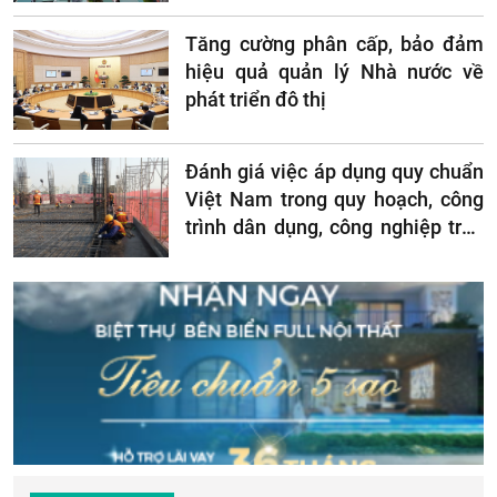
Tăng cường phân cấp, bảo đảm
hiệu quả quản lý Nhà nước về
phát triển đô thị
Đánh giá việc áp dụng quy chuẩn
Việt Nam trong quy hoạch, công
trình dân dụng, công nghiệp trên
địa bàn thành phố Hà Nội và xây
dựng quy chuẩn địa phương