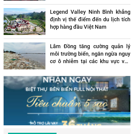
Legend Valley Ninh Bình khẳng
định vị thế điểm đến du lịch tích
hợp hàng đầu Việt Nam
Lâm Đồng tăng cường quản lý
môi trường biển, ngăn ngừa nguy
cơ ô nhiễm tại các khu vực ven
biển