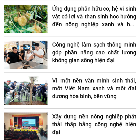
Ứng dụng phân hữu cơ, hệ vi sinh
vật có lợi và than sinh học hướng
đến nông nghiệp xanh và bền
vững
Công nghệ làm sạch thông minh
góp phần nâng cao chất lượng
không gian sống hiện đại
Vì một nền văn minh sinh thái,
một Việt Nam xanh và một đại
dương hòa bình, bền vững
Xây dựng nền nông nghiệp phát
thải thấp bằng công nghệ hiện
đại