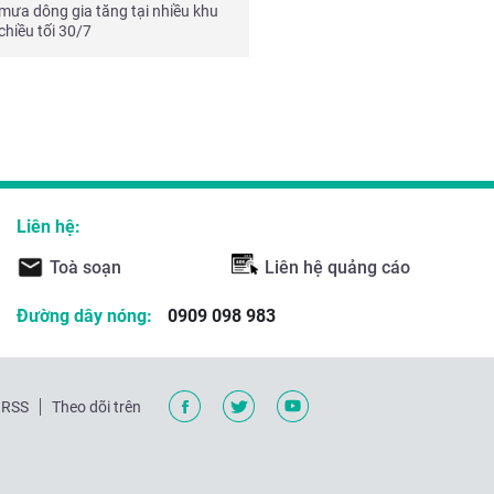
mưa dông gia tăng tại nhiều khu
chiều tối 30/7
Liên hệ:
Toà soạn
Liên hệ quảng cáo
Đường dây nóng:
0909 098 983
RSS
Theo dõi trên